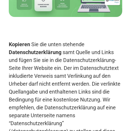
Anmelden
Kopieren
Sie die unten stehende
Datenschutzerklärung
samt Quelle und Links
und fügen Sie sie in die Datenschutzerklärung-
Seite Ihrer Website ein. Der im Datenschutztext
inkludierte Verweis samt Verlinkung auf den
Urheber darf nicht entfernt werden. Die verlinkte
Quellangabe und enthaltenen Links sind die
Bedingung für eine kostenlose Nutzung. Wir
empfehlen, die Datenschutzerklärung auf eine
separate Unterseite namens
“Datenschutzerklärung”