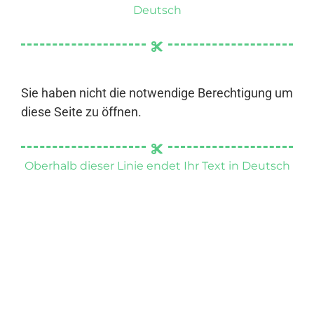
Deutsch
Sie haben nicht die notwendige Berechtigung um
diese Seite zu öffnen.
Oberhalb dieser Linie endet Ihr Text in Deutsch