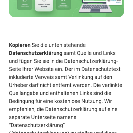
Anmelden
Kopieren
Sie die unten stehende
Datenschutzerklärung
samt Quelle und Links
und fügen Sie sie in die Datenschutzerklärung-
Seite Ihrer Website ein. Der im Datenschutztext
inkludierte Verweis samt Verlinkung auf den
Urheber darf nicht entfernt werden. Die verlinkte
Quellangabe und enthaltenen Links sind die
Bedingung für eine kostenlose Nutzung. Wir
empfehlen, die Datenschutzerklärung auf eine
separate Unterseite namens
“Datenschutzerklärung”