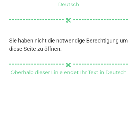
Deutsch
Sie haben nicht die notwendige Berechtigung um
diese Seite zu öffnen.
Oberhalb dieser Linie endet Ihr Text in Deutsch