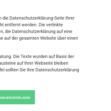
n die Datenschutzerklärung-Seite Ihrer
t entfernt werden. Die verlinkte
n, die Datenschutzerklärung auf eine
se auf der gesamten Website über einen
atung. Die Texte wurden auf Basis der
austeine auf Ihrer Webseite bleiben
fel sollten Sie Ihre Datenschutzerklärung
ION HERUNTERLADEN