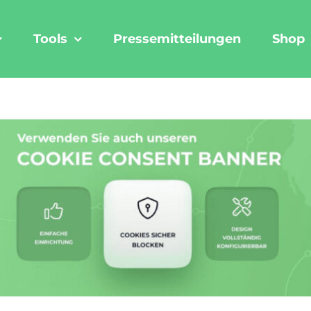
Tools
Pressemitteilungen
Shop