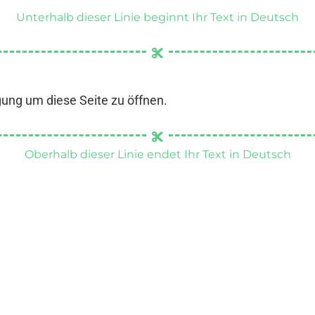
Unterhalb dieser Linie beginnt Ihr Text in Deutsch
gung um diese Seite zu öffnen.
Oberhalb dieser Linie endet Ihr Text in Deutsch