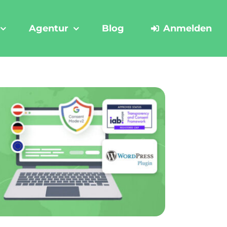
Agentur
Blog
Anmelden