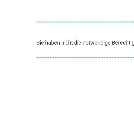
Sie haben nicht die notwendige Berechti