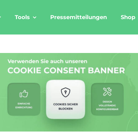
Tools
Pressemitteilungen
Shop