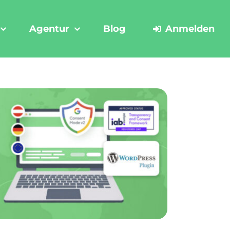
Agentur
Blog
Anmelden