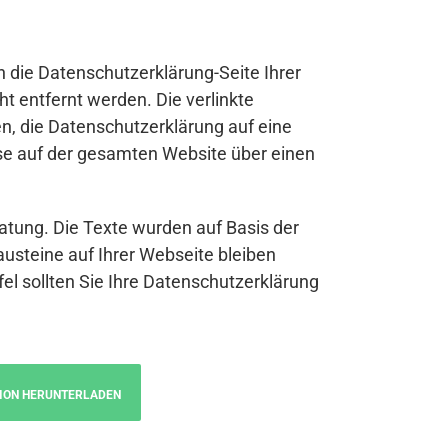
n die Datenschutzerklärung-Seite Ihrer
t entfernt werden. Die verlinkte
n, die Datenschutzerklärung auf eine
se auf der gesamten Website über einen
atung. Die Texte wurden auf Basis der
austeine auf Ihrer Webseite bleiben
fel sollten Sie Ihre Datenschutzerklärung
ION HERUNTERLADEN