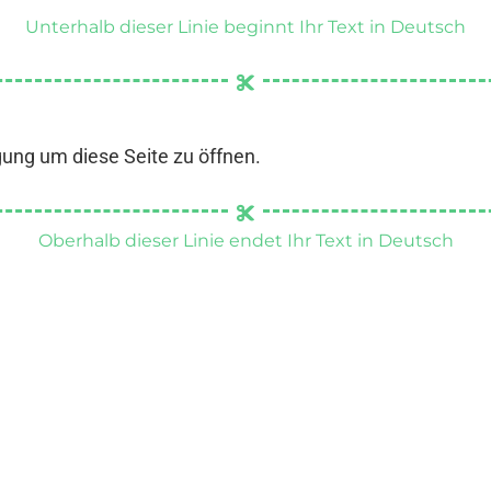
Unterhalb dieser Linie beginnt Ihr Text in Deutsch
gung um diese Seite zu öffnen.
Oberhalb dieser Linie endet Ihr Text in Deutsch