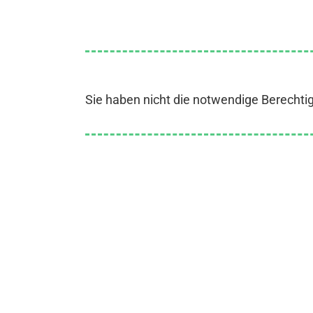
Sie haben nicht die notwendige Berechti