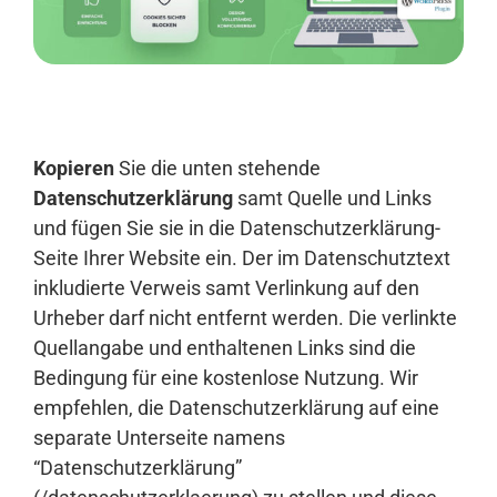
Anmelden
Kopieren
Sie die unten stehende
Datenschutzerklärung
samt Quelle und Links
und fügen Sie sie in die Datenschutzerklärung-
Seite Ihrer Website ein. Der im Datenschutztext
inkludierte Verweis samt Verlinkung auf den
Urheber darf nicht entfernt werden. Die verlinkte
Quellangabe und enthaltenen Links sind die
Bedingung für eine kostenlose Nutzung. Wir
empfehlen, die Datenschutzerklärung auf eine
separate Unterseite namens
“Datenschutzerklärung”