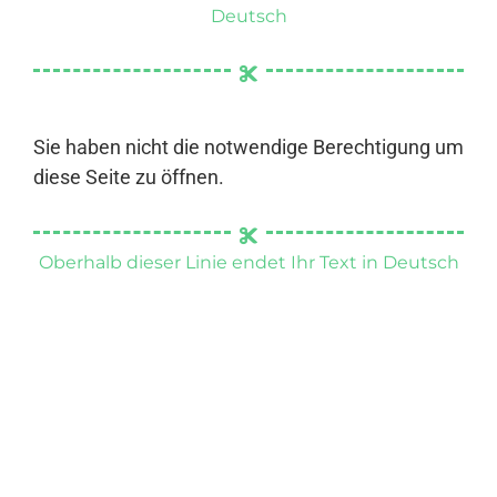
Deutsch
Sie haben nicht die notwendige Berechtigung um
diese Seite zu öffnen.
Oberhalb dieser Linie endet Ihr Text in Deutsch