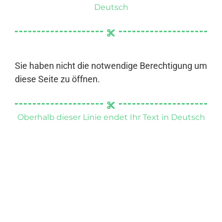
Deutsch
Sie haben nicht die notwendige Berechtigung um
diese Seite zu öffnen.
Oberhalb dieser Linie endet Ihr Text in Deutsch