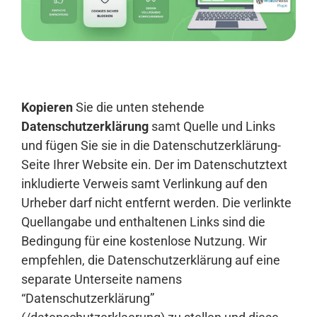
Anmelden
Kopieren
Sie die unten stehende
Datenschutzerklärung
samt Quelle und Links
und fügen Sie sie in die Datenschutzerklärung-
Seite Ihrer Website ein. Der im Datenschutztext
inkludierte Verweis samt Verlinkung auf den
Urheber darf nicht entfernt werden. Die verlinkte
Quellangabe und enthaltenen Links sind die
Bedingung für eine kostenlose Nutzung. Wir
empfehlen, die Datenschutzerklärung auf eine
separate Unterseite namens
“Datenschutzerklärung”