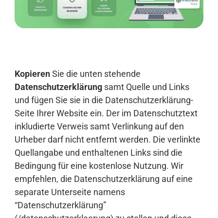
Anmelden
Kopieren
Sie die unten stehende
Datenschutzerklärung
samt Quelle und Links
und fügen Sie sie in die Datenschutzerklärung-
Seite Ihrer Website ein. Der im Datenschutztext
inkludierte Verweis samt Verlinkung auf den
Urheber darf nicht entfernt werden. Die verlinkte
Quellangabe und enthaltenen Links sind die
Bedingung für eine kostenlose Nutzung. Wir
empfehlen, die Datenschutzerklärung auf eine
separate Unterseite namens
“Datenschutzerklärung”