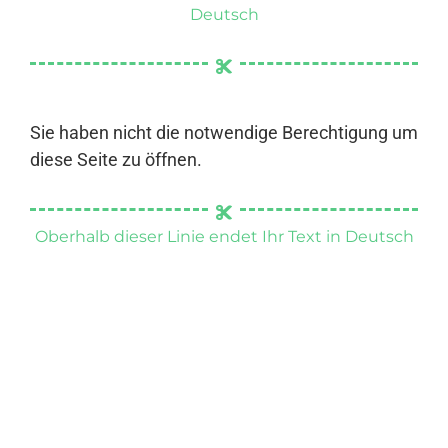
Deutsch
Sie haben nicht die notwendige Berechtigung um
diese Seite zu öffnen.
Oberhalb dieser Linie endet Ihr Text in Deutsch