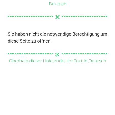
Deutsch
Sie haben nicht die notwendige Berechtigung um
diese Seite zu öffnen.
Oberhalb dieser Linie endet Ihr Text in Deutsch