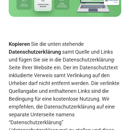
Anmelden
Kopieren
Sie die unten stehende
Datenschutzerklärung
samt Quelle und Links
und fügen Sie sie in die Datenschutzerklärung-
Seite Ihrer Website ein. Der im Datenschutztext
inkludierte Verweis samt Verlinkung auf den
Urheber darf nicht entfernt werden. Die verlinkte
Quellangabe und enthaltenen Links sind die
Bedingung für eine kostenlose Nutzung. Wir
empfehlen, die Datenschutzerklärung auf eine
separate Unterseite namens
“Datenschutzerklärung”