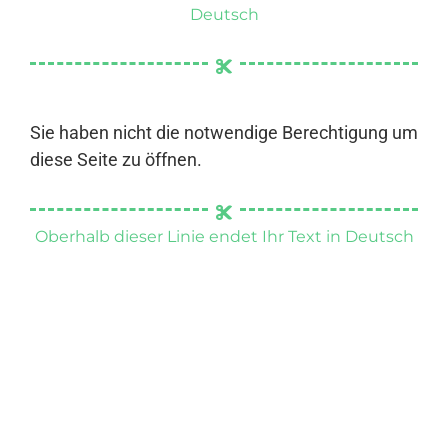
Deutsch
Sie haben nicht die notwendige Berechtigung um
diese Seite zu öffnen.
Oberhalb dieser Linie endet Ihr Text in Deutsch