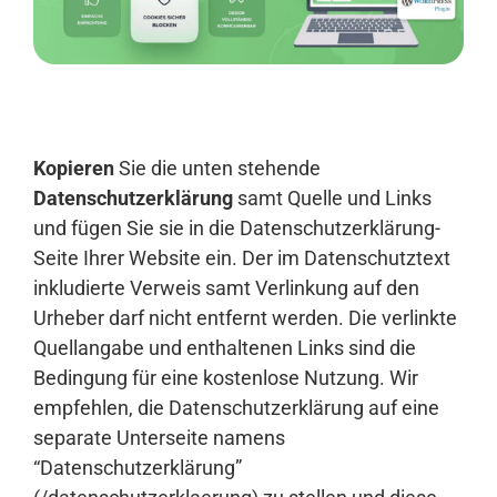
Anmelden
Kopieren
Sie die unten stehende
Datenschutzerklärung
samt Quelle und Links
und fügen Sie sie in die Datenschutzerklärung-
Seite Ihrer Website ein. Der im Datenschutztext
inkludierte Verweis samt Verlinkung auf den
Urheber darf nicht entfernt werden. Die verlinkte
Quellangabe und enthaltenen Links sind die
Bedingung für eine kostenlose Nutzung. Wir
empfehlen, die Datenschutzerklärung auf eine
separate Unterseite namens
“Datenschutzerklärung”