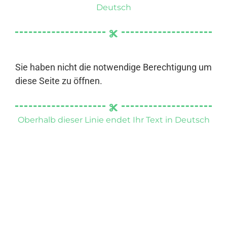
Deutsch
Sie haben nicht die notwendige Berechtigung um
diese Seite zu öffnen.
Oberhalb dieser Linie endet Ihr Text in Deutsch