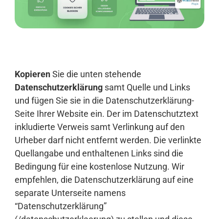
Anmelden
Kopieren
Sie die unten stehende
Datenschutzerklärung
samt Quelle und Links
und fügen Sie sie in die Datenschutzerklärung-
Seite Ihrer Website ein. Der im Datenschutztext
inkludierte Verweis samt Verlinkung auf den
Urheber darf nicht entfernt werden. Die verlinkte
Quellangabe und enthaltenen Links sind die
Bedingung für eine kostenlose Nutzung. Wir
empfehlen, die Datenschutzerklärung auf eine
separate Unterseite namens
“Datenschutzerklärung”