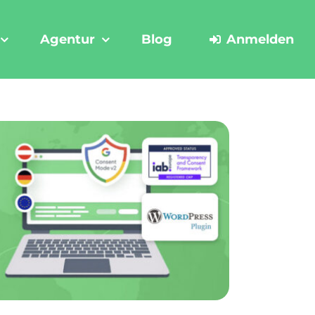
Agentur
Blog
Anmelden