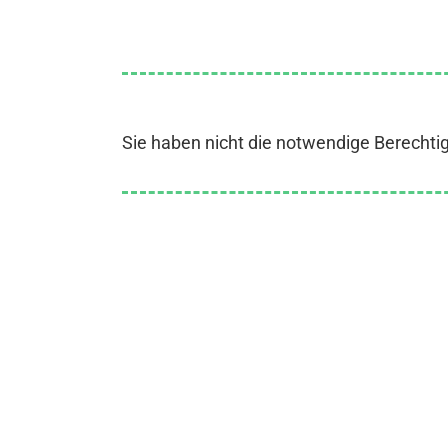
Sie haben nicht die notwendige Berechti