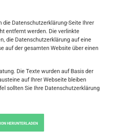
n die Datenschutzerklärung-Seite Ihrer
t entfernt werden. Die verlinkte
n, die Datenschutzerklärung auf eine
se auf der gesamten Website über einen
atung. Die Texte wurden auf Basis der
austeine auf Ihrer Webseite bleiben
fel sollten Sie Ihre Datenschutzerklärung
ION HERUNTERLADEN