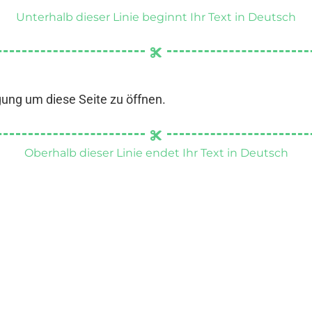
Unterhalb dieser Linie beginnt Ihr Text in Deutsch
gung um diese Seite zu öffnen.
Oberhalb dieser Linie endet Ihr Text in Deutsch