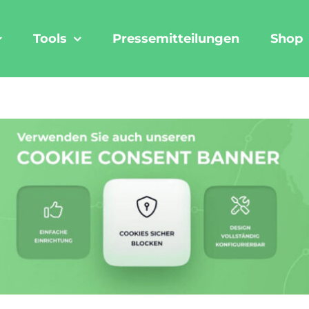
Tools
Pressemitteilungen
Shop