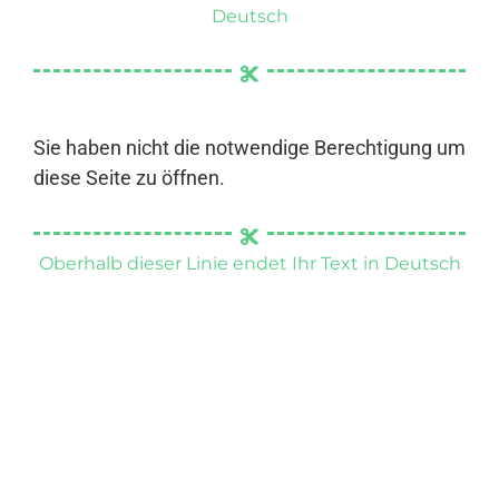
Deutsch
Sie haben nicht die notwendige Berechtigung um
diese Seite zu öffnen.
Oberhalb dieser Linie endet Ihr Text in Deutsch