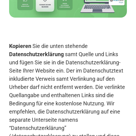
Anmelden
Kopieren
Sie die unten stehende
Datenschutzerklärung
samt Quelle und Links
und fügen Sie sie in die Datenschutzerklärung-
Seite Ihrer Website ein. Der im Datenschutztext
inkludierte Verweis samt Verlinkung auf den
Urheber darf nicht entfernt werden. Die verlinkte
Quellangabe und enthaltenen Links sind die
Bedingung für eine kostenlose Nutzung. Wir
empfehlen, die Datenschutzerklärung auf eine
separate Unterseite namens
“Datenschutzerklärung”