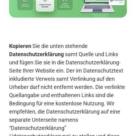
Anmelden
Kopieren
Sie die unten stehende
Datenschutzerklärung
samt Quelle und Links
und fügen Sie sie in die Datenschutzerklärung-
Seite Ihrer Website ein. Der im Datenschutztext
inkludierte Verweis samt Verlinkung auf den
Urheber darf nicht entfernt werden. Die verlinkte
Quellangabe und enthaltenen Links sind die
Bedingung für eine kostenlose Nutzung. Wir
empfehlen, die Datenschutzerklärung auf eine
separate Unterseite namens
“Datenschutzerklärung”