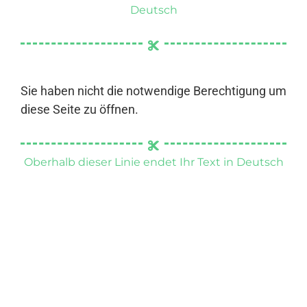
Deutsch
Sie haben nicht die notwendige Berechtigung um
diese Seite zu öffnen.
Oberhalb dieser Linie endet Ihr Text in Deutsch