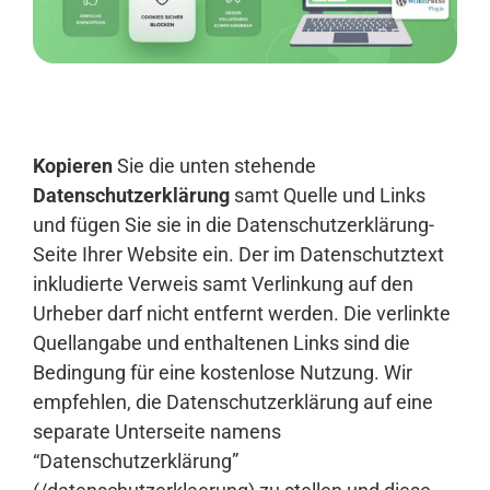
Anmelden
Kopieren
Sie die unten stehende
Datenschutzerklärung
samt Quelle und Links
und fügen Sie sie in die Datenschutzerklärung-
Seite Ihrer Website ein. Der im Datenschutztext
inkludierte Verweis samt Verlinkung auf den
Urheber darf nicht entfernt werden. Die verlinkte
Quellangabe und enthaltenen Links sind die
Bedingung für eine kostenlose Nutzung. Wir
empfehlen, die Datenschutzerklärung auf eine
separate Unterseite namens
“Datenschutzerklärung”