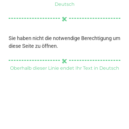
Deutsch
Sie haben nicht die notwendige Berechtigung um
diese Seite zu öffnen.
Oberhalb dieser Linie endet Ihr Text in Deutsch