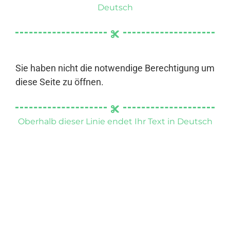
Deutsch
Sie haben nicht die notwendige Berechtigung um
diese Seite zu öffnen.
Oberhalb dieser Linie endet Ihr Text in Deutsch