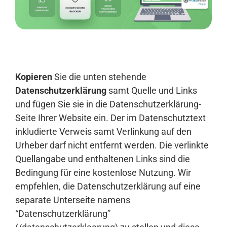
Anmelden
Kopieren
Sie die unten stehende
Datenschutzerklärung
samt Quelle und Links
und fügen Sie sie in die Datenschutzerklärung-
Seite Ihrer Website ein. Der im Datenschutztext
inkludierte Verweis samt Verlinkung auf den
Urheber darf nicht entfernt werden. Die verlinkte
Quellangabe und enthaltenen Links sind die
Bedingung für eine kostenlose Nutzung. Wir
empfehlen, die Datenschutzerklärung auf eine
separate Unterseite namens
“Datenschutzerklärung”