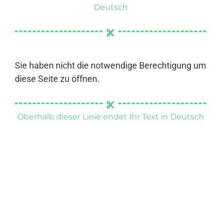
Deutsch
Sie haben nicht die notwendige Berechtigung um
diese Seite zu öffnen.
Oberhalb dieser Linie endet Ihr Text in Deutsch