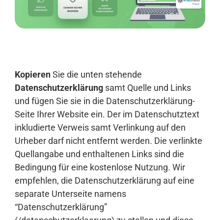
Anmelden
Kopieren
Sie die unten stehende
Datenschutzerklärung
samt Quelle und Links
und fügen Sie sie in die Datenschutzerklärung-
Seite Ihrer Website ein. Der im Datenschutztext
inkludierte Verweis samt Verlinkung auf den
Urheber darf nicht entfernt werden. Die verlinkte
Quellangabe und enthaltenen Links sind die
Bedingung für eine kostenlose Nutzung. Wir
empfehlen, die Datenschutzerklärung auf eine
separate Unterseite namens
“Datenschutzerklärung”