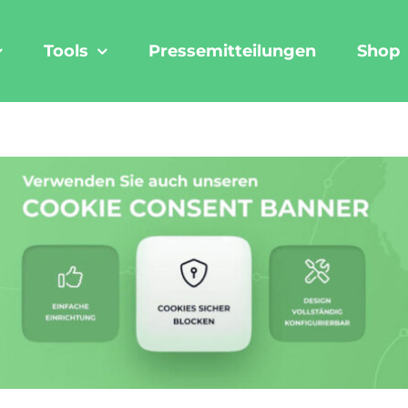
Tools
Pressemitteilungen
Shop