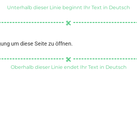
Unterhalb dieser Linie beginnt Ihr Text in Deutsch
gung um diese Seite zu öffnen.
Oberhalb dieser Linie endet Ihr Text in Deutsch