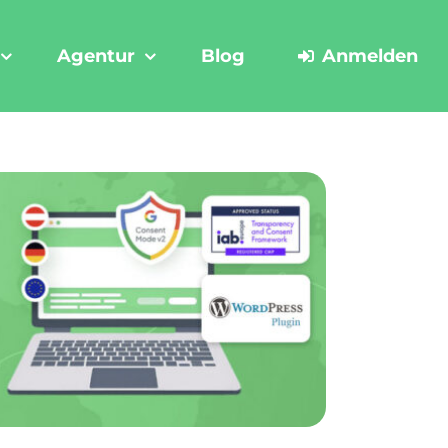
Agentur
Blog
Anmelden