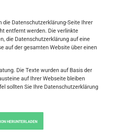
n die Datenschutzerklärung-Seite Ihrer
t entfernt werden. Die verlinkte
n, die Datenschutzerklärung auf eine
se auf der gesamten Website über einen
atung. Die Texte wurden auf Basis der
austeine auf Ihrer Webseite bleiben
fel sollten Sie Ihre Datenschutzerklärung
ION HERUNTERLADEN