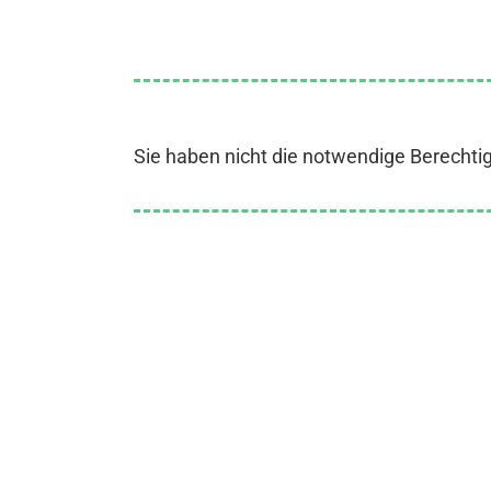
Sie haben nicht die notwendige Berechti