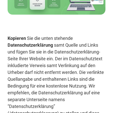
Anmelden
Kopieren
Sie die unten stehende
Datenschutzerklärung
samt Quelle und Links
und fügen Sie sie in die Datenschutzerklärung-
Seite Ihrer Website ein. Der im Datenschutztext
inkludierte Verweis samt Verlinkung auf den
Urheber darf nicht entfernt werden. Die verlinkte
Quellangabe und enthaltenen Links sind die
Bedingung für eine kostenlose Nutzung. Wir
empfehlen, die Datenschutzerklärung auf eine
separate Unterseite namens
“Datenschutzerklärung”