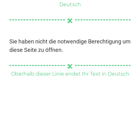
Deutsch
Sie haben nicht die notwendige Berechtigung um
diese Seite zu öffnen.
Oberhalb dieser Linie endet Ihr Text in Deutsch