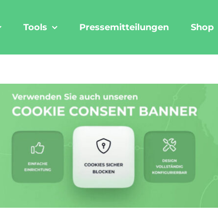
Tools
Pressemitteilungen
Shop