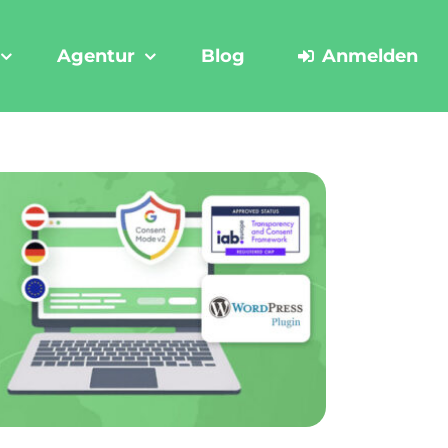
Agentur
Blog
Anmelden