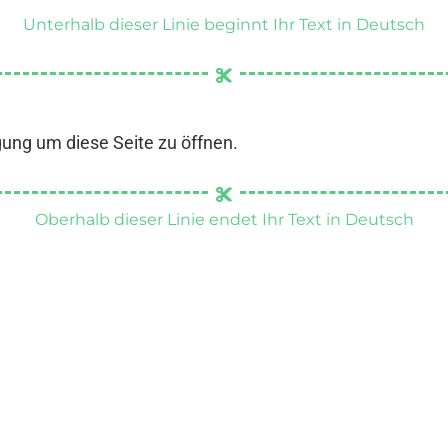
Unterhalb dieser Linie beginnt Ihr Text in Deutsch
gung um diese Seite zu öffnen.
Oberhalb dieser Linie endet Ihr Text in Deutsch