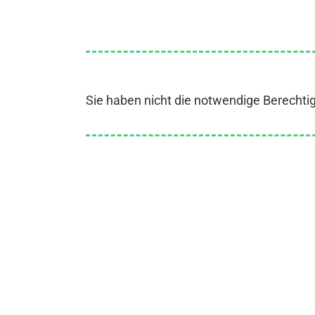
Sie haben nicht die notwendige Berechti