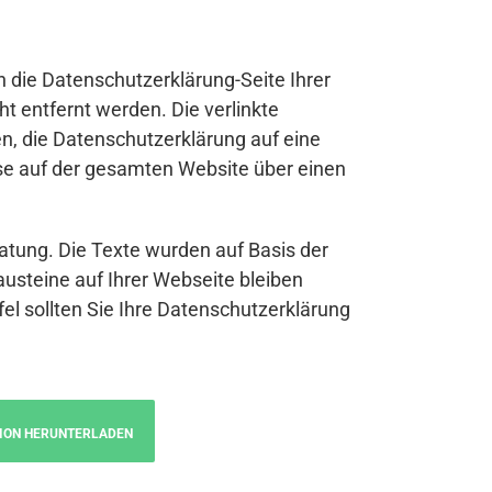
n die Datenschutzerklärung-Seite Ihrer
t entfernt werden. Die verlinkte
n, die Datenschutzerklärung auf eine
se auf der gesamten Website über einen
atung. Die Texte wurden auf Basis der
austeine auf Ihrer Webseite bleiben
fel sollten Sie Ihre Datenschutzerklärung
ION HERUNTERLADEN