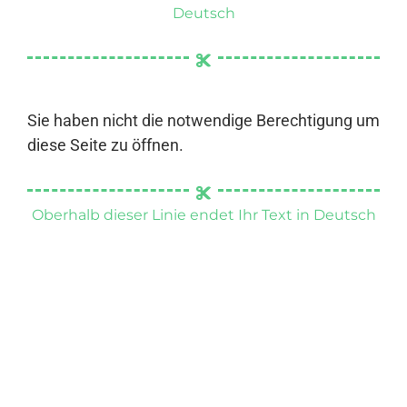
Deutsch
Sie haben nicht die notwendige Berechtigung um
diese Seite zu öffnen.
Oberhalb dieser Linie endet Ihr Text in Deutsch