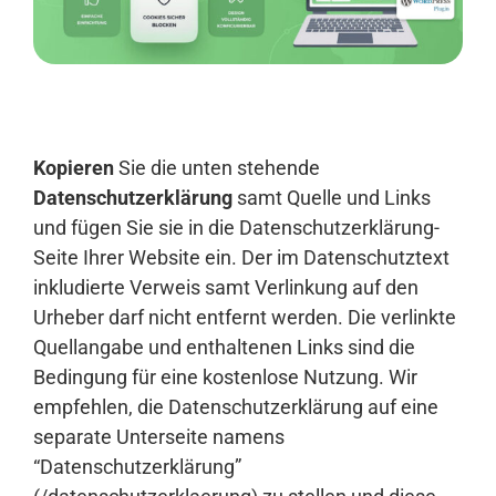
Anmelden
Kopieren
Sie die unten stehende
Datenschutzerklärung
samt Quelle und Links
und fügen Sie sie in die Datenschutzerklärung-
Seite Ihrer Website ein. Der im Datenschutztext
inkludierte Verweis samt Verlinkung auf den
Urheber darf nicht entfernt werden. Die verlinkte
Quellangabe und enthaltenen Links sind die
Bedingung für eine kostenlose Nutzung. Wir
empfehlen, die Datenschutzerklärung auf eine
separate Unterseite namens
“Datenschutzerklärung”