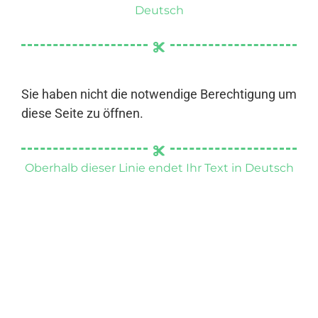
Deutsch
Sie haben nicht die notwendige Berechtigung um
diese Seite zu öffnen.
Oberhalb dieser Linie endet Ihr Text in Deutsch