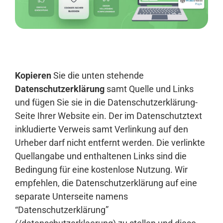
Anmelden
Kopieren
Sie die unten stehende
Datenschutzerklärung
samt Quelle und Links
und fügen Sie sie in die Datenschutzerklärung-
Seite Ihrer Website ein. Der im Datenschutztext
inkludierte Verweis samt Verlinkung auf den
Urheber darf nicht entfernt werden. Die verlinkte
Quellangabe und enthaltenen Links sind die
Bedingung für eine kostenlose Nutzung. Wir
empfehlen, die Datenschutzerklärung auf eine
separate Unterseite namens
“Datenschutzerklärung”