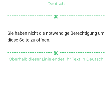
Deutsch
Sie haben nicht die notwendige Berechtigung um
diese Seite zu öffnen.
Oberhalb dieser Linie endet Ihr Text in Deutsch