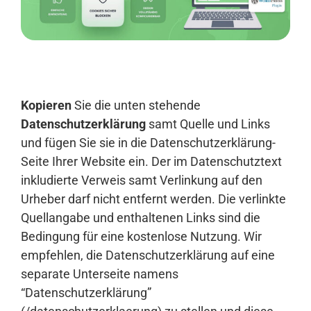
Anmelden
Kopieren
Sie die unten stehende
Datenschutzerklärung
samt Quelle und Links
und fügen Sie sie in die Datenschutzerklärung-
Seite Ihrer Website ein. Der im Datenschutztext
inkludierte Verweis samt Verlinkung auf den
Urheber darf nicht entfernt werden. Die verlinkte
Quellangabe und enthaltenen Links sind die
Bedingung für eine kostenlose Nutzung. Wir
empfehlen, die Datenschutzerklärung auf eine
separate Unterseite namens
“Datenschutzerklärung”