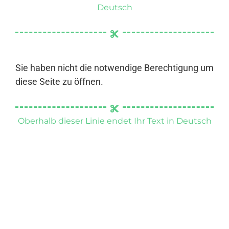
Deutsch
Sie haben nicht die notwendige Berechtigung um
diese Seite zu öffnen.
Oberhalb dieser Linie endet Ihr Text in Deutsch