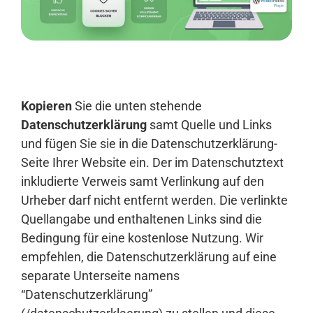
Anmelden
Kopieren
Sie die unten stehende
Datenschutzerklärung
samt Quelle und Links
und fügen Sie sie in die Datenschutzerklärung-
Seite Ihrer Website ein. Der im Datenschutztext
inkludierte Verweis samt Verlinkung auf den
Urheber darf nicht entfernt werden. Die verlinkte
Quellangabe und enthaltenen Links sind die
Bedingung für eine kostenlose Nutzung. Wir
empfehlen, die Datenschutzerklärung auf eine
separate Unterseite namens
“Datenschutzerklärung”