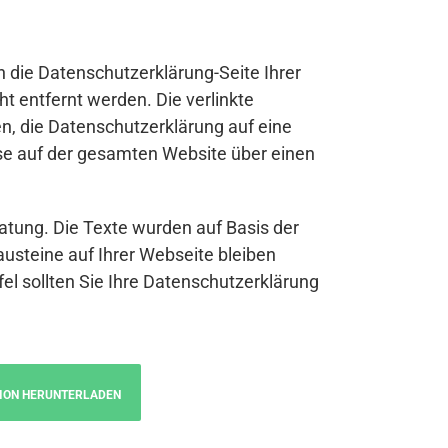
n die Datenschutzerklärung-Seite Ihrer
t entfernt werden. Die verlinkte
n, die Datenschutzerklärung auf eine
se auf der gesamten Website über einen
atung. Die Texte wurden auf Basis der
austeine auf Ihrer Webseite bleiben
fel sollten Sie Ihre Datenschutzerklärung
ION HERUNTERLADEN