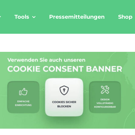
Tools
Pressemitteilungen
Shop