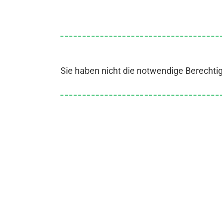
Sie haben nicht die notwendige Berechti