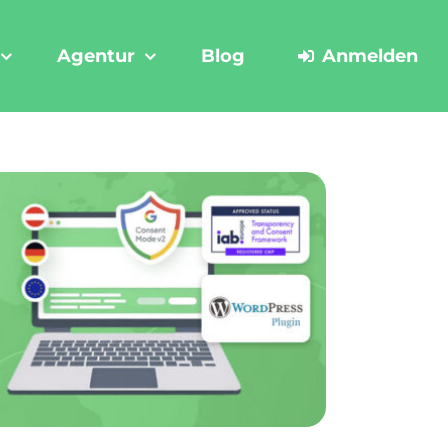
Agentur
Blog
Anmelden