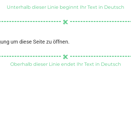
Unterhalb dieser Linie beginnt Ihr Text in Deutsch
gung um diese Seite zu öffnen.
Oberhalb dieser Linie endet Ihr Text in Deutsch