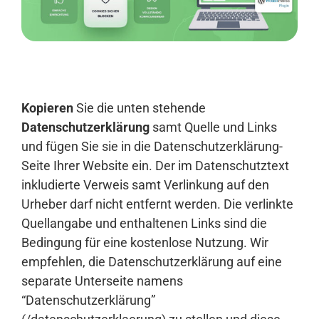
Anmelden
Kopieren
Sie die unten stehende
Datenschutzerklärung
samt Quelle und Links
und fügen Sie sie in die Datenschutzerklärung-
Seite Ihrer Website ein. Der im Datenschutztext
inkludierte Verweis samt Verlinkung auf den
Urheber darf nicht entfernt werden. Die verlinkte
Quellangabe und enthaltenen Links sind die
Bedingung für eine kostenlose Nutzung. Wir
empfehlen, die Datenschutzerklärung auf eine
separate Unterseite namens
“Datenschutzerklärung”