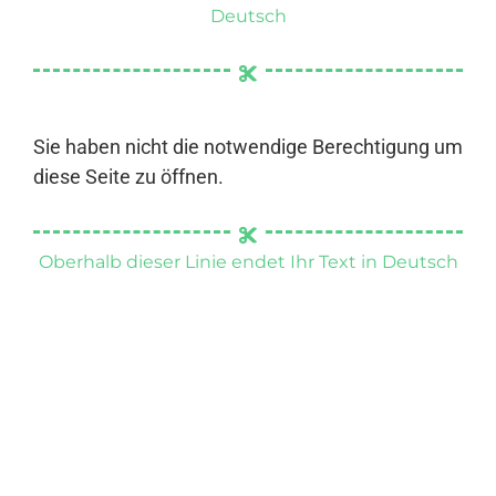
Deutsch
Sie haben nicht die notwendige Berechtigung um
diese Seite zu öffnen.
Oberhalb dieser Linie endet Ihr Text in Deutsch