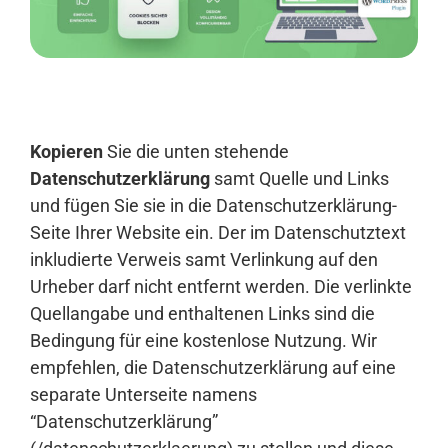
Anmelden
Kopieren
Sie die unten stehende
Datenschutzerklärung
samt Quelle und Links
und fügen Sie sie in die Datenschutzerklärung-
Seite Ihrer Website ein. Der im Datenschutztext
inkludierte Verweis samt Verlinkung auf den
Urheber darf nicht entfernt werden. Die verlinkte
Quellangabe und enthaltenen Links sind die
Bedingung für eine kostenlose Nutzung. Wir
empfehlen, die Datenschutzerklärung auf eine
separate Unterseite namens
“Datenschutzerklärung”