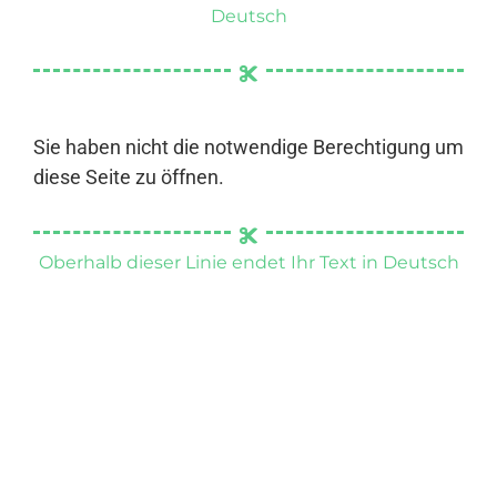
Deutsch
Sie haben nicht die notwendige Berechtigung um
diese Seite zu öffnen.
Oberhalb dieser Linie endet Ihr Text in Deutsch