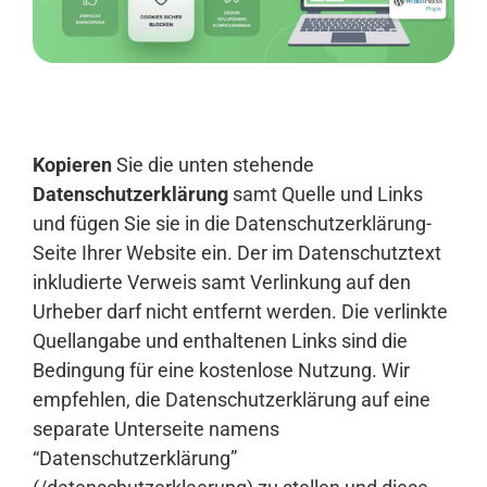
Anmelden
Kopieren
Sie die unten stehende
Datenschutzerklärung
samt Quelle und Links
und fügen Sie sie in die Datenschutzerklärung-
Seite Ihrer Website ein. Der im Datenschutztext
inkludierte Verweis samt Verlinkung auf den
Urheber darf nicht entfernt werden. Die verlinkte
Quellangabe und enthaltenen Links sind die
Bedingung für eine kostenlose Nutzung. Wir
empfehlen, die Datenschutzerklärung auf eine
separate Unterseite namens
“Datenschutzerklärung”