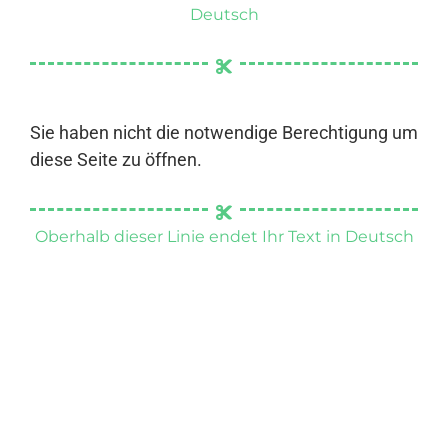
Deutsch
Sie haben nicht die notwendige Berechtigung um
diese Seite zu öffnen.
Oberhalb dieser Linie endet Ihr Text in Deutsch