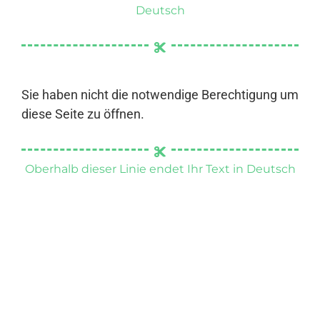
Deutsch
Sie haben nicht die notwendige Berechtigung um
diese Seite zu öffnen.
Oberhalb dieser Linie endet Ihr Text in Deutsch