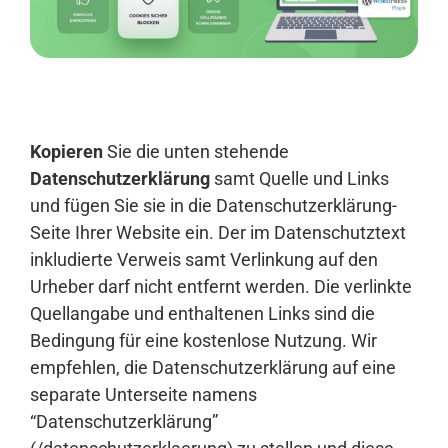
Anmelden
Kopieren
Sie die unten stehende
Datenschutzerklärung
samt Quelle und Links
und fügen Sie sie in die Datenschutzerklärung-
Seite Ihrer Website ein. Der im Datenschutztext
inkludierte Verweis samt Verlinkung auf den
Urheber darf nicht entfernt werden. Die verlinkte
Quellangabe und enthaltenen Links sind die
Bedingung für eine kostenlose Nutzung. Wir
empfehlen, die Datenschutzerklärung auf eine
separate Unterseite namens
“Datenschutzerklärung”