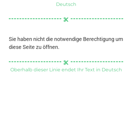
Deutsch
Sie haben nicht die notwendige Berechtigung um
diese Seite zu öffnen.
Oberhalb dieser Linie endet Ihr Text in Deutsch