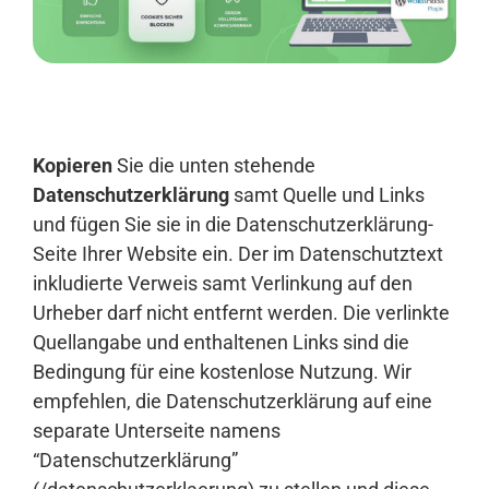
Anmelden
Kopieren
Sie die unten stehende
Datenschutzerklärung
samt Quelle und Links
und fügen Sie sie in die Datenschutzerklärung-
Seite Ihrer Website ein. Der im Datenschutztext
inkludierte Verweis samt Verlinkung auf den
Urheber darf nicht entfernt werden. Die verlinkte
Quellangabe und enthaltenen Links sind die
Bedingung für eine kostenlose Nutzung. Wir
empfehlen, die Datenschutzerklärung auf eine
separate Unterseite namens
“Datenschutzerklärung”