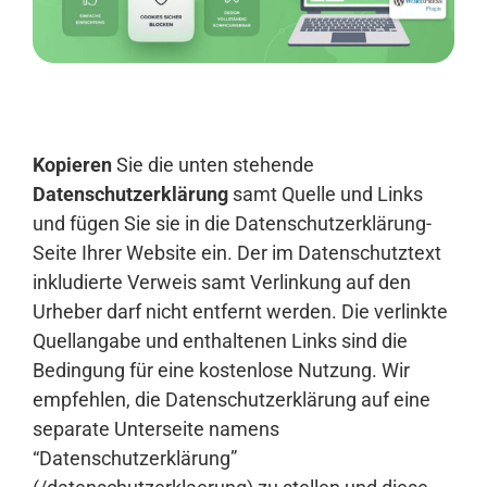
Anmelden
Kopieren
Sie die unten stehende
Datenschutzerklärung
samt Quelle und Links
und fügen Sie sie in die Datenschutzerklärung-
Seite Ihrer Website ein. Der im Datenschutztext
inkludierte Verweis samt Verlinkung auf den
Urheber darf nicht entfernt werden. Die verlinkte
Quellangabe und enthaltenen Links sind die
Bedingung für eine kostenlose Nutzung. Wir
empfehlen, die Datenschutzerklärung auf eine
separate Unterseite namens
“Datenschutzerklärung”