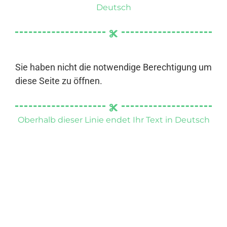
Deutsch
Sie haben nicht die notwendige Berechtigung um
diese Seite zu öffnen.
Oberhalb dieser Linie endet Ihr Text in Deutsch