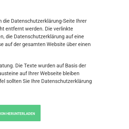
n die Datenschutzerklärung-Seite Ihrer
t entfernt werden. Die verlinkte
n, die Datenschutzerklärung auf eine
se auf der gesamten Website über einen
atung. Die Texte wurden auf Basis der
austeine auf Ihrer Webseite bleiben
fel sollten Sie Ihre Datenschutzerklärung
ION HERUNTERLADEN