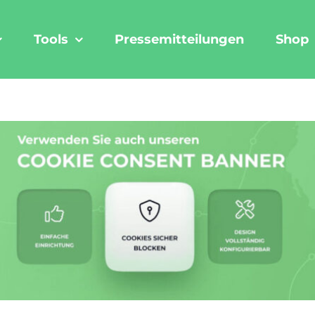
Tools
Pressemitteilungen
Shop