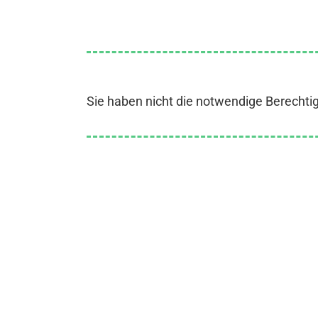
Sie haben nicht die notwendige Berechti