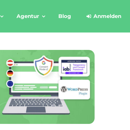
Agentur
Blog
Anmelden