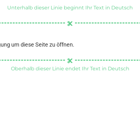
Unterhalb dieser Linie beginnt Ihr Text in Deutsch
gung um diese Seite zu öffnen.
Oberhalb dieser Linie endet Ihr Text in Deutsch