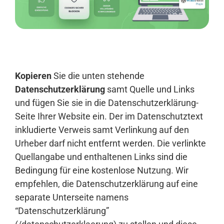
Anmelden
Kopieren
Sie die unten stehende
Datenschutzerklärung
samt Quelle und Links
und fügen Sie sie in die Datenschutzerklärung-
Seite Ihrer Website ein. Der im Datenschutztext
inkludierte Verweis samt Verlinkung auf den
Urheber darf nicht entfernt werden. Die verlinkte
Quellangabe und enthaltenen Links sind die
Bedingung für eine kostenlose Nutzung. Wir
empfehlen, die Datenschutzerklärung auf eine
separate Unterseite namens
“Datenschutzerklärung”