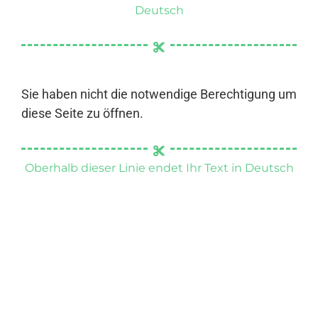
Deutsch
Sie haben nicht die notwendige Berechtigung um
diese Seite zu öffnen.
Oberhalb dieser Linie endet Ihr Text in Deutsch