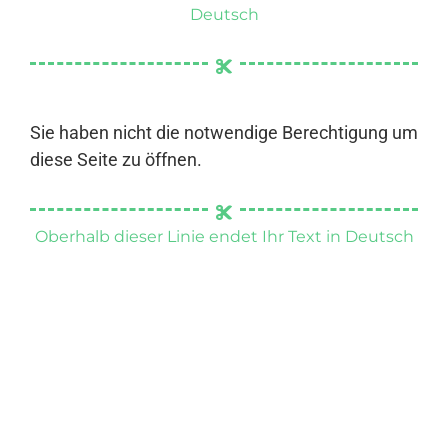
Deutsch
Sie haben nicht die notwendige Berechtigung um
diese Seite zu öffnen.
Oberhalb dieser Linie endet Ihr Text in Deutsch