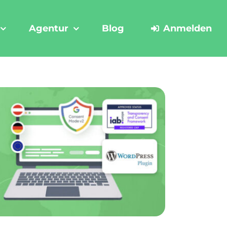
Agentur
Blog
Anmelden