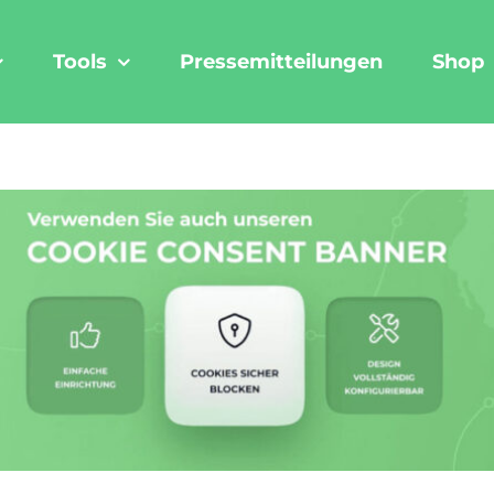
Tools
Pressemitteilungen
Shop