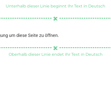
Unterhalb dieser Linie beginnt Ihr Text in Deutsch
gung um diese Seite zu öffnen.
Oberhalb dieser Linie endet Ihr Text in Deutsch