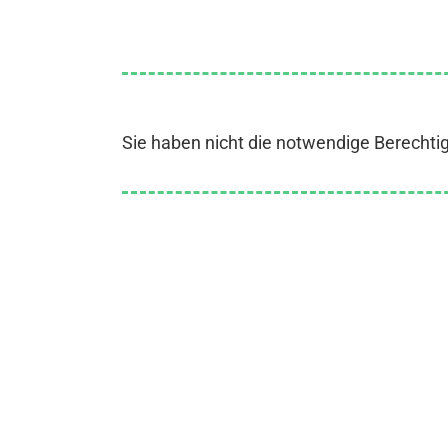
Sie haben nicht die notwendige Berechti