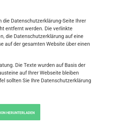
n die Datenschutzerklärung-Seite Ihrer
t entfernt werden. Die verlinkte
n, die Datenschutzerklärung auf eine
se auf der gesamten Website über einen
atung. Die Texte wurden auf Basis der
austeine auf Ihrer Webseite bleiben
fel sollten Sie Ihre Datenschutzerklärung
ION HERUNTERLADEN