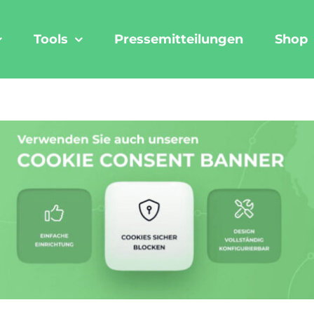
Tools
Pressemitteilungen
Shop