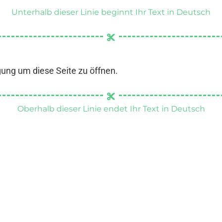
Unterhalb dieser Linie beginnt Ihr Text in Deutsch
gung um diese Seite zu öffnen.
Oberhalb dieser Linie endet Ihr Text in Deutsch