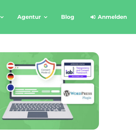
Agentur
Blog
Anmelden