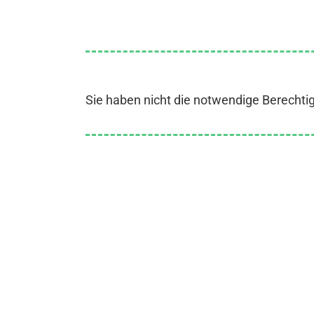
Sie haben nicht die notwendige Berechti