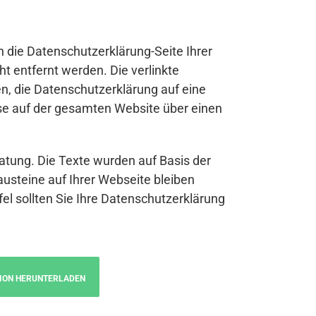
n die Datenschutzerklärung-Seite Ihrer
t entfernt werden. Die verlinkte
n, die Datenschutzerklärung auf eine
se auf der gesamten Website über einen
atung. Die Texte wurden auf Basis der
austeine auf Ihrer Webseite bleiben
fel sollten Sie Ihre Datenschutzerklärung
ION HERUNTERLADEN