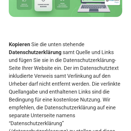
Anmelden
Kopieren
Sie die unten stehende
Datenschutzerklärung
samt Quelle und Links
und fügen Sie sie in die Datenschutzerklärung-
Seite Ihrer Website ein. Der im Datenschutztext
inkludierte Verweis samt Verlinkung auf den
Urheber darf nicht entfernt werden. Die verlinkte
Quellangabe und enthaltenen Links sind die
Bedingung für eine kostenlose Nutzung. Wir
empfehlen, die Datenschutzerklärung auf eine
separate Unterseite namens
“Datenschutzerklärung”