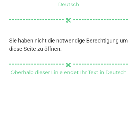
Deutsch
Sie haben nicht die notwendige Berechtigung um
diese Seite zu öffnen.
Oberhalb dieser Linie endet Ihr Text in Deutsch