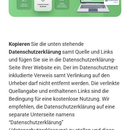
Anmelden
Kopieren
Sie die unten stehende
Datenschutzerklärung
samt Quelle und Links
und fügen Sie sie in die Datenschutzerklärung-
Seite Ihrer Website ein. Der im Datenschutztext
inkludierte Verweis samt Verlinkung auf den
Urheber darf nicht entfernt werden. Die verlinkte
Quellangabe und enthaltenen Links sind die
Bedingung für eine kostenlose Nutzung. Wir
empfehlen, die Datenschutzerklärung auf eine
separate Unterseite namens
“Datenschutzerklärung”