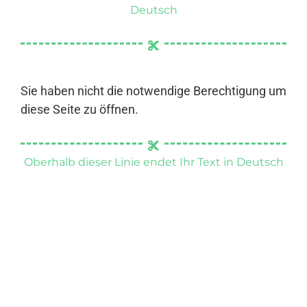
Deutsch
Sie haben nicht die notwendige Berechtigung um
diese Seite zu öffnen.
Oberhalb dieser Linie endet Ihr Text in Deutsch