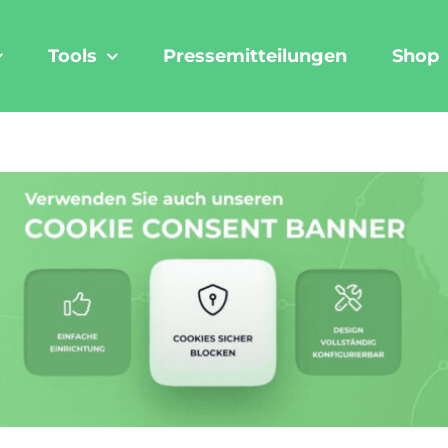
Tools
Pressemitteilungen
Shop