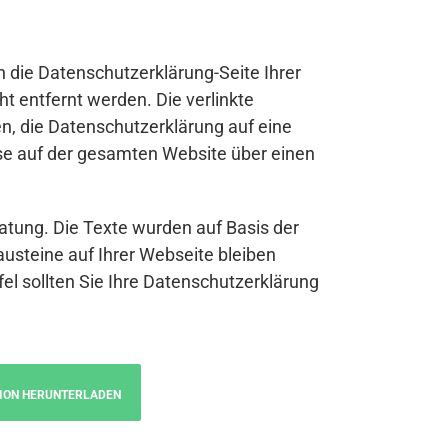
n die Datenschutzerklärung-Seite Ihrer
t entfernt werden. Die verlinkte
n, die Datenschutzerklärung auf eine
se auf der gesamten Website über einen
atung. Die Texte wurden auf Basis der
austeine auf Ihrer Webseite bleiben
fel sollten Sie Ihre Datenschutzerklärung
ION HERUNTERLADEN