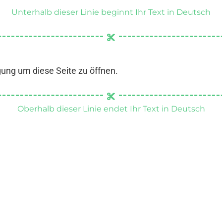
Unterhalb dieser Linie beginnt Ihr Text in Deutsch
gung um diese Seite zu öffnen.
Oberhalb dieser Linie endet Ihr Text in Deutsch