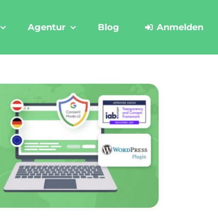
Agentur
Blog
Anmelden