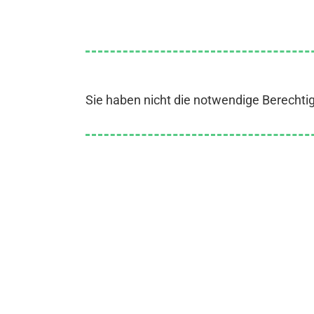
Sie haben nicht die notwendige Berechti