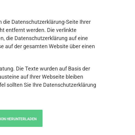
n die Datenschutzerklärung-Seite Ihrer
t entfernt werden. Die verlinkte
n, die Datenschutzerklärung auf eine
se auf der gesamten Website über einen
atung. Die Texte wurden auf Basis der
austeine auf Ihrer Webseite bleiben
fel sollten Sie Ihre Datenschutzerklärung
ION HERUNTERLADEN