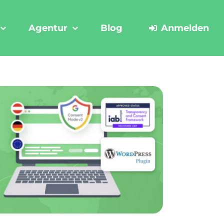
Agentur
Blog
Anmelden