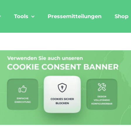
Tools
Pressemitteilungen
Shop