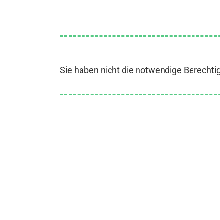
Sie haben nicht die notwendige Berechti