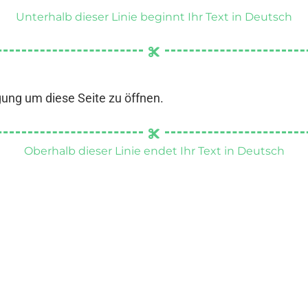
Unterhalb dieser Linie beginnt Ihr Text in Deutsch
gung um diese Seite zu öffnen.
Oberhalb dieser Linie endet Ihr Text in Deutsch