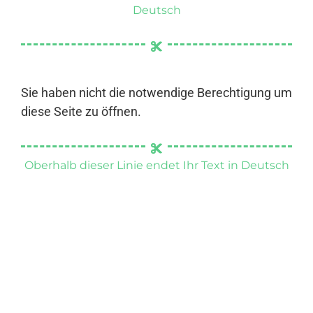
Deutsch
Sie haben nicht die notwendige Berechtigung um
diese Seite zu öffnen.
Oberhalb dieser Linie endet Ihr Text in Deutsch