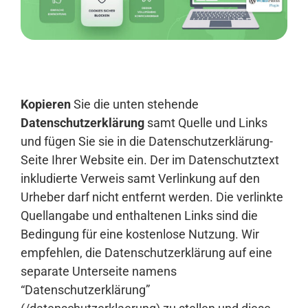
Anmelden
Kopieren
Sie die unten stehende
Datenschutzerklärung
samt Quelle und Links
und fügen Sie sie in die Datenschutzerklärung-
Seite Ihrer Website ein. Der im Datenschutztext
inkludierte Verweis samt Verlinkung auf den
Urheber darf nicht entfernt werden. Die verlinkte
Quellangabe und enthaltenen Links sind die
Bedingung für eine kostenlose Nutzung. Wir
empfehlen, die Datenschutzerklärung auf eine
separate Unterseite namens
“Datenschutzerklärung”