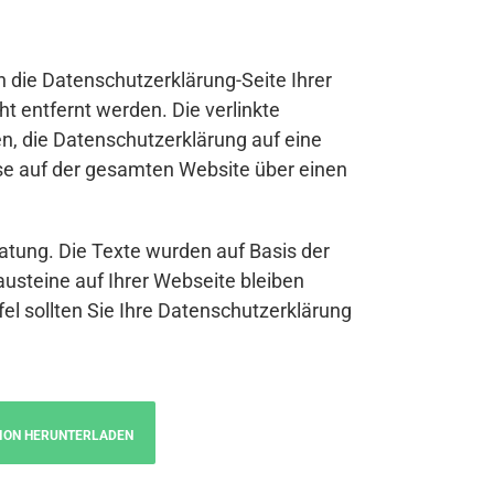
n die Datenschutzerklärung-Seite Ihrer
t entfernt werden. Die verlinkte
n, die Datenschutzerklärung auf eine
se auf der gesamten Website über einen
atung. Die Texte wurden auf Basis der
austeine auf Ihrer Webseite bleiben
fel sollten Sie Ihre Datenschutzerklärung
ION HERUNTERLADEN