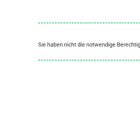
Sie haben nicht die notwendige Berechti