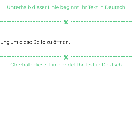
Unterhalb dieser Linie beginnt Ihr Text in Deutsch
gung um diese Seite zu öffnen.
Oberhalb dieser Linie endet Ihr Text in Deutsch