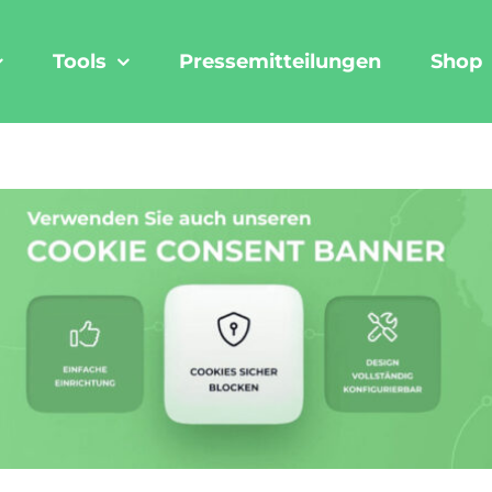
Tools
Pressemitteilungen
Shop