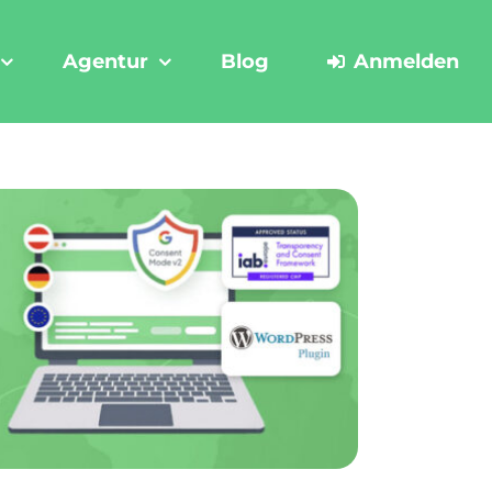
Agentur
Blog
Anmelden