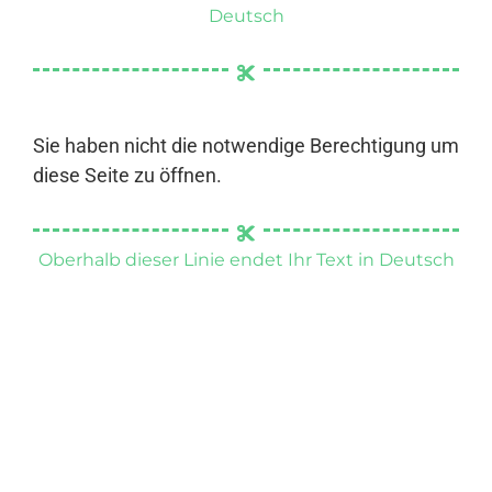
Deutsch
Sie haben nicht die notwendige Berechtigung um
diese Seite zu öffnen.
Oberhalb dieser Linie endet Ihr Text in Deutsch