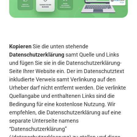
Anmelden
Kopieren
Sie die unten stehende
Datenschutzerklärung
samt Quelle und Links
und fügen Sie sie in die Datenschutzerklärung-
Seite Ihrer Website ein. Der im Datenschutztext
inkludierte Verweis samt Verlinkung auf den
Urheber darf nicht entfernt werden. Die verlinkte
Quellangabe und enthaltenen Links sind die
Bedingung für eine kostenlose Nutzung. Wir
empfehlen, die Datenschutzerklärung auf eine
separate Unterseite namens
“Datenschutzerklärung”