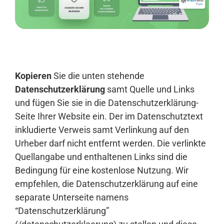
Anmelden
Kopieren
Sie die unten stehende
Datenschutzerklärung
samt Quelle und Links
und fügen Sie sie in die Datenschutzerklärung-
Seite Ihrer Website ein. Der im Datenschutztext
inkludierte Verweis samt Verlinkung auf den
Urheber darf nicht entfernt werden. Die verlinkte
Quellangabe und enthaltenen Links sind die
Bedingung für eine kostenlose Nutzung. Wir
empfehlen, die Datenschutzerklärung auf eine
separate Unterseite namens
“Datenschutzerklärung”