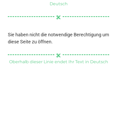
Deutsch
Sie haben nicht die notwendige Berechtigung um
diese Seite zu öffnen.
Oberhalb dieser Linie endet Ihr Text in Deutsch