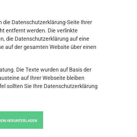
n die Datenschutzerklärung-Seite Ihrer
t entfernt werden. Die verlinkte
n, die Datenschutzerklärung auf eine
se auf der gesamten Website über einen
atung. Die Texte wurden auf Basis der
austeine auf Ihrer Webseite bleiben
fel sollten Sie Ihre Datenschutzerklärung
ION HERUNTERLADEN