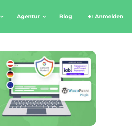
Agentur
Blog
Anmelden