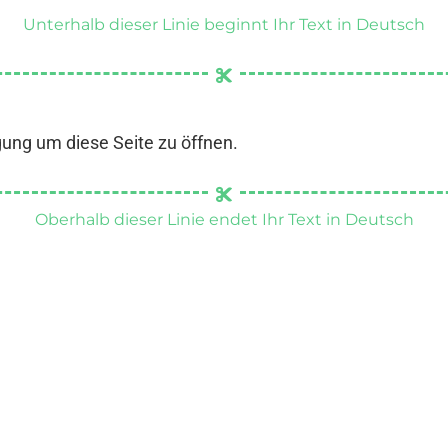
Unterhalb dieser Linie beginnt Ihr Text in Deutsch
gung um diese Seite zu öffnen.
Oberhalb dieser Linie endet Ihr Text in Deutsch