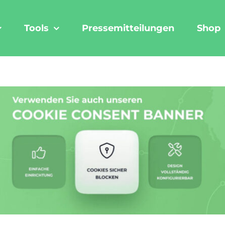
Tools
Pressemitteilungen
Shop