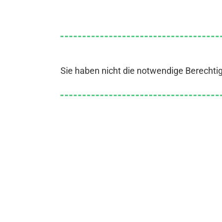
Sie haben nicht die notwendige Berechti