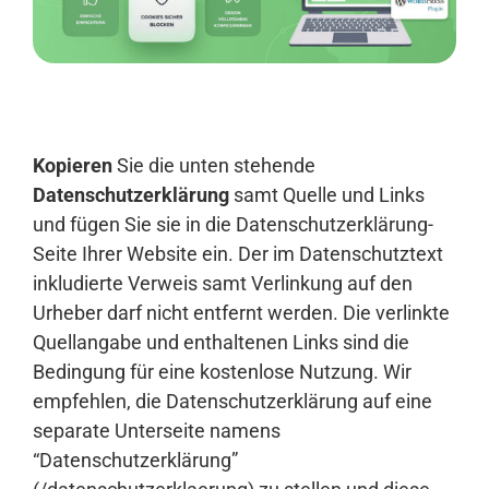
Anmelden
Kopieren
Sie die unten stehende
Datenschutzerklärung
samt Quelle und Links
und fügen Sie sie in die Datenschutzerklärung-
Seite Ihrer Website ein. Der im Datenschutztext
inkludierte Verweis samt Verlinkung auf den
Urheber darf nicht entfernt werden. Die verlinkte
Quellangabe und enthaltenen Links sind die
Bedingung für eine kostenlose Nutzung. Wir
empfehlen, die Datenschutzerklärung auf eine
separate Unterseite namens
“Datenschutzerklärung”