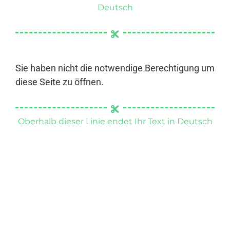
Deutsch
Sie haben nicht die notwendige Berechtigung um
diese Seite zu öffnen.
Oberhalb dieser Linie endet Ihr Text in Deutsch