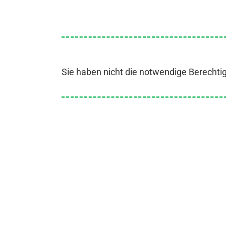
Sie haben nicht die notwendige Berechti