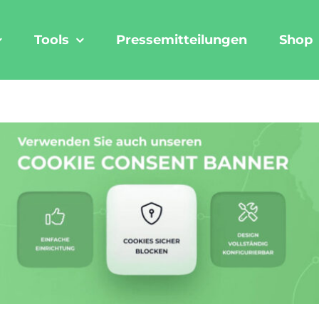
Tools
Pressemitteilungen
Shop