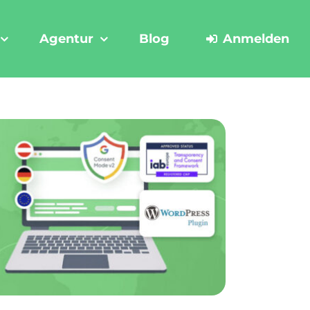
Agentur
Blog
Anmelden