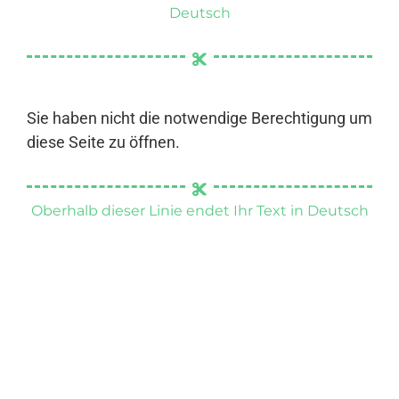
Deutsch
Sie haben nicht die notwendige Berechtigung um
diese Seite zu öffnen.
Oberhalb dieser Linie endet Ihr Text in Deutsch