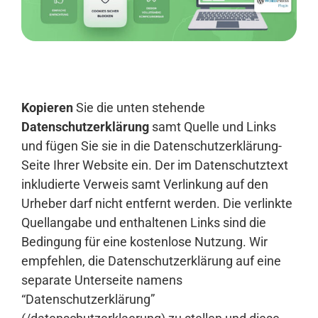
Anmelden
Kopieren
Sie die unten stehende
Datenschutzerklärung
samt Quelle und Links
und fügen Sie sie in die Datenschutzerklärung-
Seite Ihrer Website ein. Der im Datenschutztext
inkludierte Verweis samt Verlinkung auf den
Urheber darf nicht entfernt werden. Die verlinkte
Quellangabe und enthaltenen Links sind die
Bedingung für eine kostenlose Nutzung. Wir
empfehlen, die Datenschutzerklärung auf eine
separate Unterseite namens
“Datenschutzerklärung”