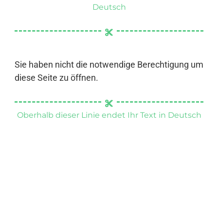
Deutsch
Sie haben nicht die notwendige Berechtigung um
diese Seite zu öffnen.
Oberhalb dieser Linie endet Ihr Text in Deutsch