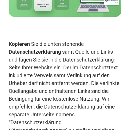
Anmelden
Kopieren
Sie die unten stehende
Datenschutzerklärung
samt Quelle und Links
und fügen Sie sie in die Datenschutzerklärung-
Seite Ihrer Website ein. Der im Datenschutztext
inkludierte Verweis samt Verlinkung auf den
Urheber darf nicht entfernt werden. Die verlinkte
Quellangabe und enthaltenen Links sind die
Bedingung für eine kostenlose Nutzung. Wir
empfehlen, die Datenschutzerklärung auf eine
separate Unterseite namens
“Datenschutzerklärung”