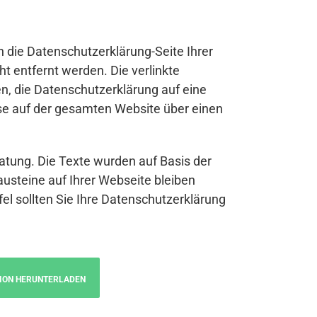
n die Datenschutzerklärung-Seite Ihrer
t entfernt werden. Die verlinkte
n, die Datenschutzerklärung auf eine
se auf der gesamten Website über einen
atung. Die Texte wurden auf Basis der
austeine auf Ihrer Webseite bleiben
fel sollten Sie Ihre Datenschutzerklärung
ION HERUNTERLADEN