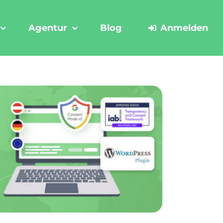
Agentur
Blog
Anmelden