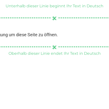
Unterhalb dieser Linie beginnt Ihr Text in Deutsch
gung um diese Seite zu öffnen.
Oberhalb dieser Linie endet Ihr Text in Deutsch