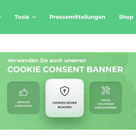
Tools
Pressemitteilungen
Shop