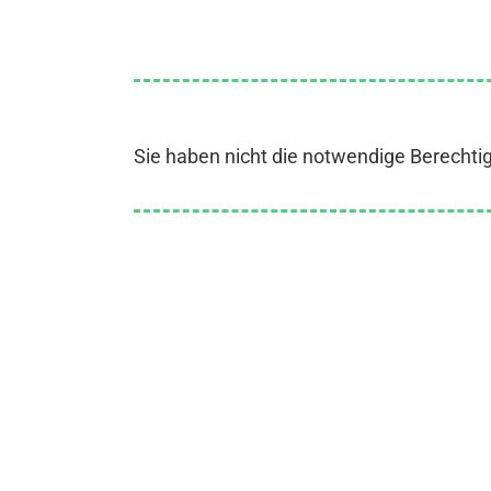
Sie haben nicht die notwendige Berechti