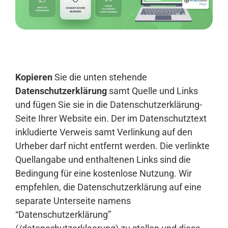
Anmelden
Kopieren
Sie die unten stehende
Datenschutzerklärung
samt Quelle und Links
und fügen Sie sie in die Datenschutzerklärung-
Seite Ihrer Website ein. Der im Datenschutztext
inkludierte Verweis samt Verlinkung auf den
Urheber darf nicht entfernt werden. Die verlinkte
Quellangabe und enthaltenen Links sind die
Bedingung für eine kostenlose Nutzung. Wir
empfehlen, die Datenschutzerklärung auf eine
separate Unterseite namens
“Datenschutzerklärung”