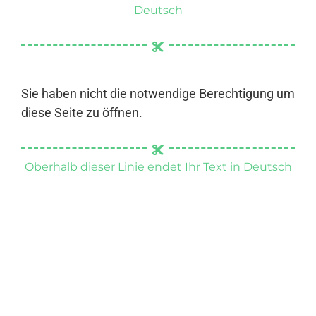
Deutsch
Sie haben nicht die notwendige Berechtigung um
diese Seite zu öffnen.
Oberhalb dieser Linie endet Ihr Text in Deutsch